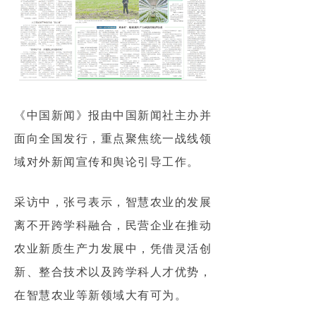
《中国新闻》报由中国新闻社主办并
面向全国发行，重点聚焦统一战线领
域对外新闻宣传和舆论引导工作。
采访中，张弓表示，智慧农业的发展
离不开跨学科融合，民营企业在推动
农业新质生产力发展中，凭借灵活创
新、整合技术以及跨学科人才优势，
在智慧农业等新领域大有可为。