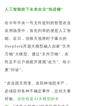
人工智能按下未来农业“快进键”
在今年中央一号文件提到的智慧农业
应用场景中，首先列举的便是人工智
能。近日，佳格天地将时下爆火的
DeepSeek开源大模型融入自家“天作
万物”大模型。通过“天作万物”，农
民足不出户就能开灌溉“处方”、给小
麦“问诊”。
“农业因天而变。农民种地想丰产，
必须应对各种不确定事件，总结大量
经验。
这恰恰是AI大模型的长