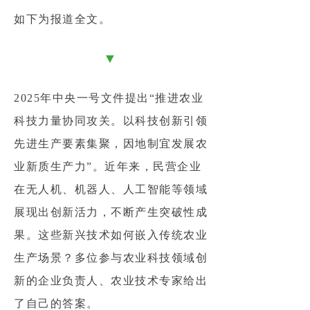
如下为报道全文。
▼
2025年中央一号文件提出“推进农业
科技力量协同攻关。以科技创新引领
先进生产要素集聚，因地制宜发展农
业新质生产力”。近年来，民营企业
在无人机、机器人、人工智能等领域
展现出创新活力，不断产生突破性成
果。这些新兴技术如何嵌入传统农业
生产场景？多位参与农业科技领域创
新的企业负责人、农业技术专家给出
了自己的答案。