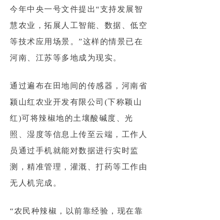
今年中央一号文件提出“支持发展智
慧农业，拓展人工智能、数据、低空
等技术应用场景。”这样的情景已在
河南、江苏等多地成为现实。
通过遍布在田地间的传感器，河南省
颍山红农业开发有限公司(下称颖山
红)可将辣椒地的土壤酸碱度、光
照、湿度等信息上传至云端，工作人
员通过手机就能对数据进行实时监
测，精准管理，灌溉、打药等工作由
无人机完成。
“农民种辣椒，以前靠经验，现在靠