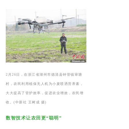
2月26日，在浙江省湖州市德清县钟管镇审塘
村，农民利用植保无人机为小麦喷洒营养素，
大大提高了管护效率，促进农业增效，农民增
收。(中新社 王树成 摄)
数智技术让农田更“聪明”