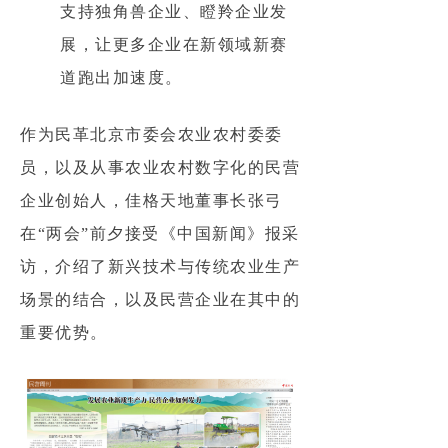
支持独角兽企业、瞪羚企业发
展，让更多企业在新领域新赛
道跑出加速度。
作为民革北京市委会农业农村委委
员，以及从事农业农村数字化的民营
企业创始人，佳格天地董事长张弓
在“两会”前夕接受《中国新闻》报采
访，介绍了新兴技术与传统农业生产
场景的结合，以及民营企业在其中的
重要优势。