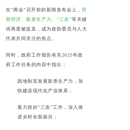
在“两会”召开前的新闻发布会上，
民
营经济、新质生产力、“三农”
等关键
词再度被提及，成为政协委员与人大
代表共同关注的焦点。
同时，政府工作报告有关2025年政
府工作任务的内容中指出：
因地制宜发展新质生产力，加
快建设现代化产业体系；
着力抓好“三农”工作，深入推
进乡村全面振兴；