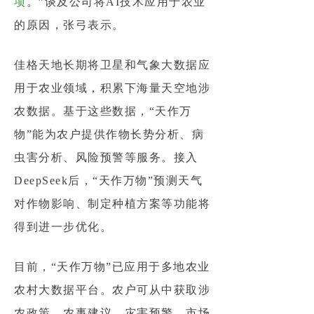
项
。”谈及公司将AI技术应用于农业
的原因，张弓表示。
佳格天地长期将卫星和气象大数据应
用于农业领域，积累下海量天空地涉
农数据。基于这些数据，“天作万
物”能为农户提供作物长势分析、病
虫害分析、风险预警等服务。接入
DeepSeek后，“天作万物”预测天气
对作物影响、制定种植方案等功能将
得到进一步优化。
目前，“天作万物”已应用于多地农业
农村大数据平台。农户可从中获取涉
农政策、农事建议、灾害预警、市场