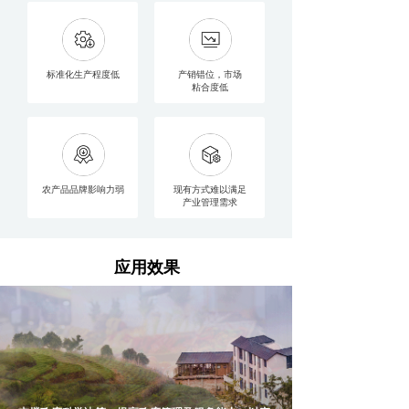
标准化生产程度低
产销错位，市场
粘合度低
农产品品牌影响力弱
现有方式难以满足
产业管理需求
应用效果